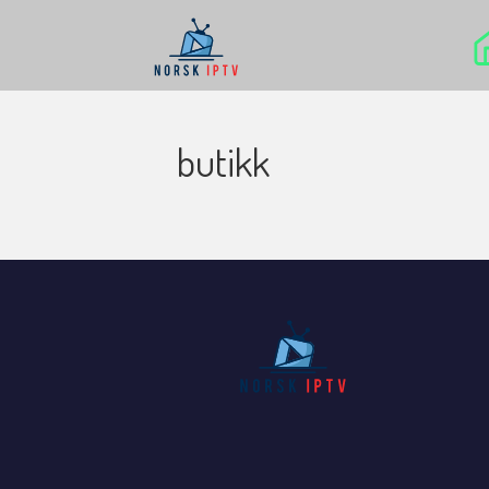
butikk